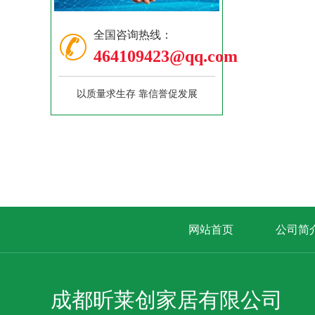
全国咨询热线：
464109423@qq.com
以质量求生存 靠信誉促发展
网站首页
公司简
成都昕莱创家居有限公司