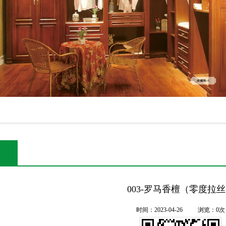
003-罗马香檀（零度拉
时间：2023-04-26
浏览：0次