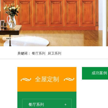
关键词：
餐厅系列
厨卫系列
成功案例
全屋定制
餐厅系列
+