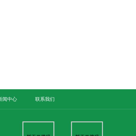
新闻中心
联系我们