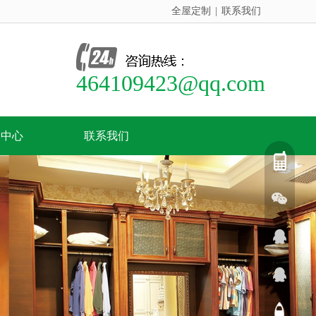
全屋定制
|
联系我们
464109423@qq.com
闻中心
联系我们