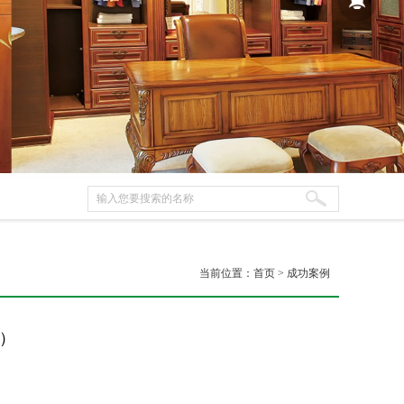
当前位置：
首页
>
成功案例
丝）