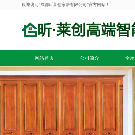
欢迎访问“成都昕莱创家居有限公司”官方网站！
网站首页
公司简介
全屋