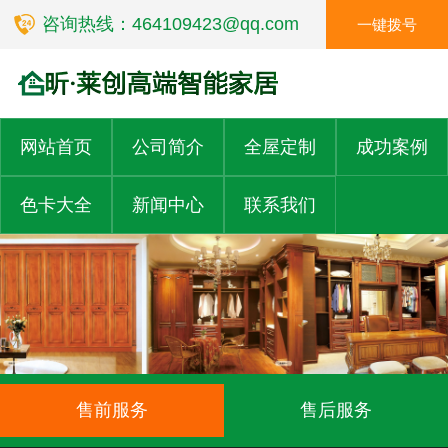
咨询热线：464109423@qq.com
一键拨号
网站首页
公司简介
全屋定制
成功案例
色卡大全
新闻中心
联系我们
售前服务
售后服务