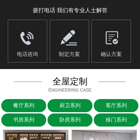
拨打电话 我们有专业人士解答
电话咨询
制定方案
确认方案
全屋定制
ENGINEERING CASE
餐厅系列
厨卫系列
客厅系列
书房系列
卧房系列
移门系列