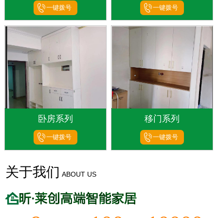
一键拨号
一键拨号
卧房系列
移门系列
一键拨号
一键拨号
关于我们
ABOUT US