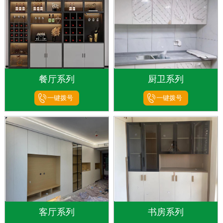
餐厅系列
厨卫系列
一键拨号
一键拨号
客厅系列
书房系列