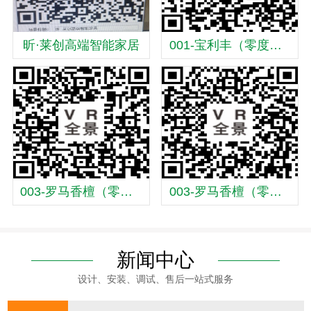
昕·莱创高端智能家居
001-宝利丰（零度拉丝）
003-罗马香檀（零度拉丝）
003-罗马香檀（零度拉丝）
新闻中心
设计、安装、调试、售后一站式服务